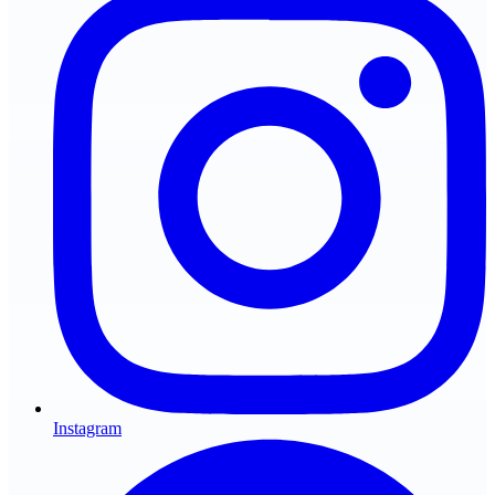
Instagram