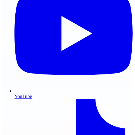
YouTube