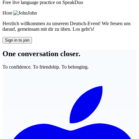
Free live language practice on SpeakDuo
Host
·
John
Herzlich willkommen zu unserem Deutsch-Event! Wir freuen uns
darauf, gemeinsam mit dir zu üben. Los geht’s!
Sign in to join
One conversation closer.
To confidence. To friendship. To belonging.