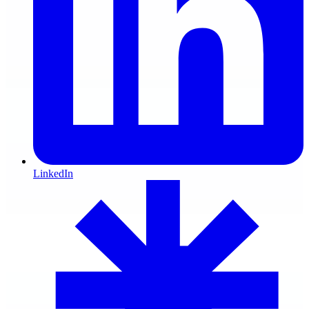
LinkedIn