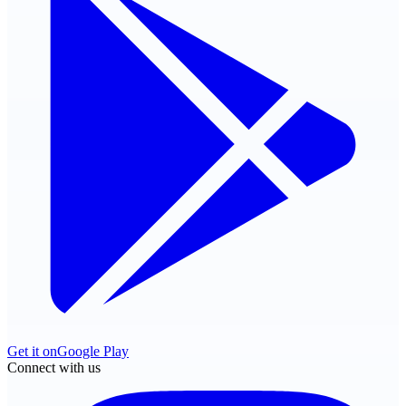
Get it on
Google Play
Connect with us