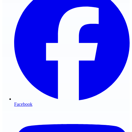
Facebook